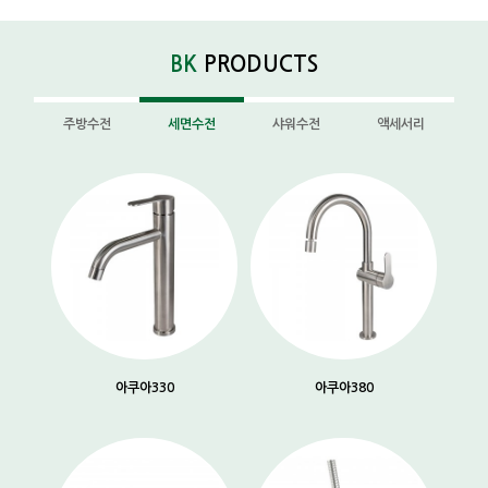
BK
PRODUCTS
주방수전
세면수전
샤워수전
액세서리
아쿠아330
아쿠아380