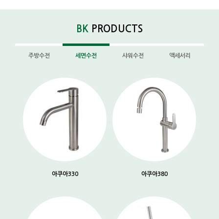
BK
PRODUCTS
주방수전
세면수전
샤워수전
액세서리
아쿠아330
아쿠아380