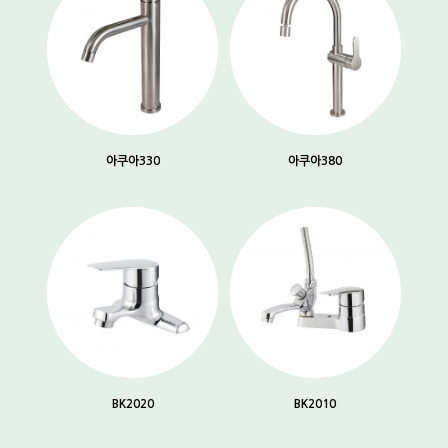
아쿠아330
아쿠아380
BK2020
BK2010