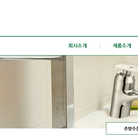
회사소개
|
제품소개
주방수