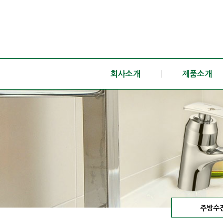
회사소개
|
제품소개
주방수