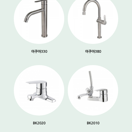
아쿠아330
아쿠아380
BK2020
BK2010